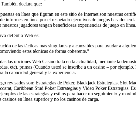
! También declara que:
apuestas en línea que figuran en este sitio de Internet son nuestras cert
 de informes en línea por el respetado ejecutivos de juegos basados en l
nuestros jugadores tengan beneficiosas experiencias de juego en línea.
ivo del Sitio Web es:
ación de las tácticas más singulares y alcanzables para ayudar a alguie
romoviendo estas técnicas de forma coherente."
das las opciones Web Casino trata en la actualidad, mediante la demostr
das, etc), primas (Cuando usted se inscribe a un casino – por ejemplo, 
ra la capacidad general y la experiencia.
ego revisados son: Estrategias de Poker, Blackjack Estrategias, Slot Mac
accarat, Caribbean Stud Poker Estrategias y Video Poker Estrategias. Est
ejemplos de las estrategias y estilos para hacer un seguimiento y maxim
s casinos en línea superior y no los casinos de carga.