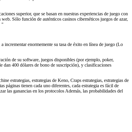
ificaciones superior, que se basan en nuestras experiencias de juego con
a web. Sólo función de auténticos casinos cibernéticos juegos de azar,
 "
n a incrementar enormemente su tasa de éxito en línea de juego (Lo
ación de su software, juegos disponibles (por ejemplo, poker,
le dan 400 dólares de bono de suscripción), y clasificaciones
hine estrategias, estrategias de Keno, Craps estrategias, estrategias de
as páginas tienen cada uno diferentes, cada estrategia es fácil de
izar las ganancias en los protocolos Además, las probabilidades del